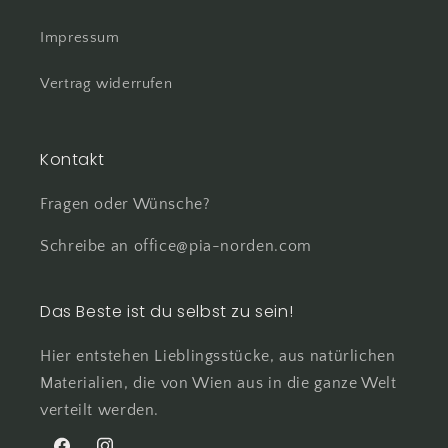
Impressum
Vertrag widerrufen
Kontakt
Fragen oder Wünsche?
Schreibe an office@pia-norden.com
Das Beste ist du selbst zu sein!
Hier entstehen Lieblingsstücke, aus natürlichen
Materialien, die von Wien aus in die ganze Welt
verteilt werden.