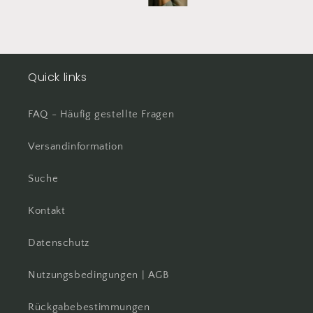
Total happy
Quick links
FAQ - Häufig gestellte Fragen
Versandinformation
Suche
Kontakt
Datenschutz
Nutzungsbedingungen | AGB
Rückgabebestimmungen