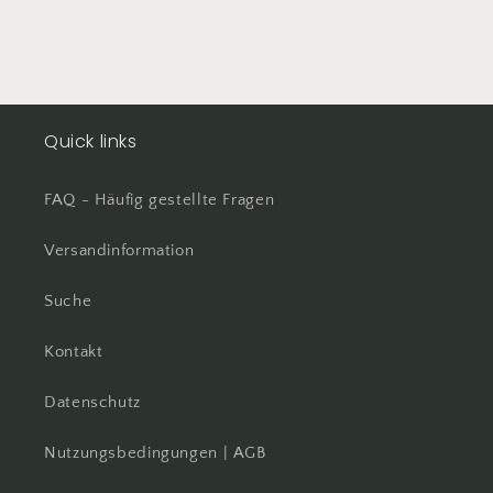
Total happy
Quick links
FAQ - Häufig gestellte Fragen
Versandinformation
Suche
Kontakt
Datenschutz
Nutzungsbedingungen | AGB