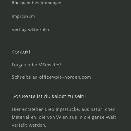
Rückgabebestimmungen
Impressum
Vertrag widerrufen
Kontakt
Fragen oder Wünsche?
Schreibe an office@pia-norden.com
Das Beste ist du selbst zu sein!
Hier entstehen Lieblingsstücke, aus natürlichen
Materialien, die von Wien aus in die ganze Welt
verteilt werden.