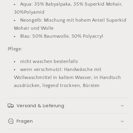
Aqua: 35% Babyalpaka, 35% Superkid Mohair,
30%Polyamid
Neongelb: Mischung mit hohem Anteil Superkid
Mohair und Wolle
Blau: 50% Baumwolle, 50% Polyacryl
Pflege:
nicht waschen bestenfalls
wenn verschmutzt: Handwäsche mit
Wollwaschmittel in kaltem Wasser, in Handtuch
ausdrücken, liegend trocknen, Bürsten
Versand & Lieferung
Fragen