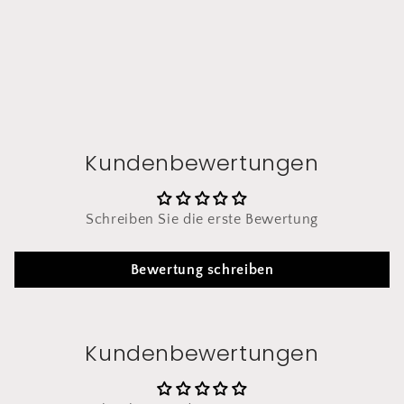
Kundenbewertungen
Schreiben Sie die erste Bewertung
Bewertung schreiben
Kundenbewertungen