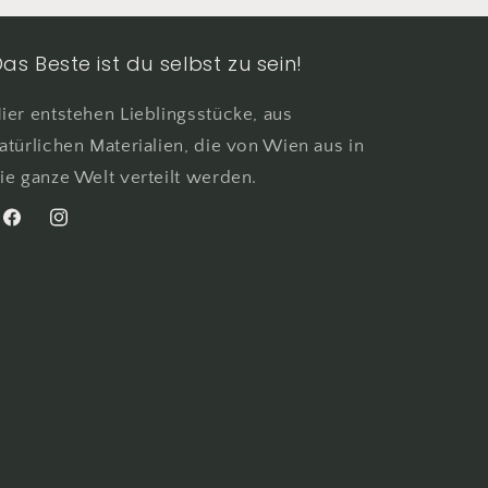
as Beste ist du selbst zu sein!
ier entstehen Lieblingsstücke, aus
atürlichen Materialien, die von Wien aus in
ie ganze Welt verteilt werden.
Facebook
Instagram