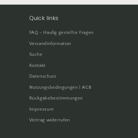
Quick links
FAQ - Häufig gestellte Fragen
Versandinformation
Suche
Kontakt
Datenschutz
Nutzungsbedingungen | AGB
Rückgabebestimmungen
Impressum
Vertrag widerrufen