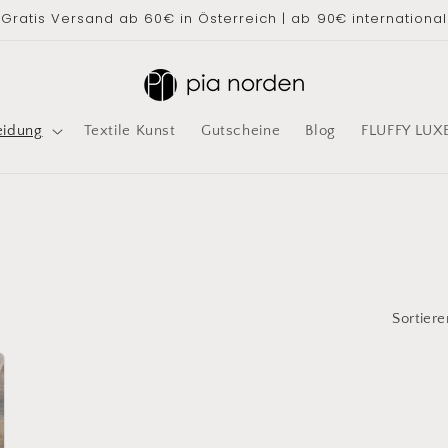
Gratis Versand ab 60€ in Österreich | ab 90€ international
eidung
Textile Kunst
Gutscheine
Blog
FLUFFY LUX
Sortiere