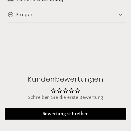
Fragen
Kundenbewertungen
Schreiben Sie die erste Bewertung
Bewertung schreiben