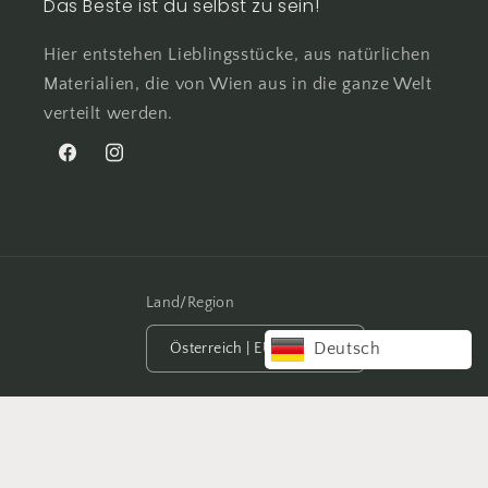
Das Beste ist du selbst zu sein!
Hier entstehen Lieblingsstücke, aus natürlichen
Materialien, die von Wien aus in die ganze Welt
verteilt werden.
Facebook
Instagram
Land/Region
Deutsch
Österreich | EUR €
Zahlungsmethoden