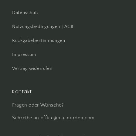
Datenschutz
Nutzungsbedingungen | AGB
Rückgabebestimmungen
Impressum
Vertrag widerrufen
Kontakt
Fragen oder Wünsche?
Schreibe an office@pia-norden.com