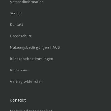
Versandinformation
Suche
Kontakt
Datenschutz
Nutzungsbedingungen | AGB
Rückgabebestimmungen
Impressum
Vertrag widerrufen
Kontakt