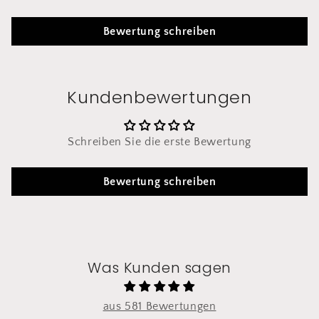
Bewertung schreiben
Kundenbewertungen
Schreiben Sie die erste Bewertung
Bewertung schreiben
Was Kunden sagen
aus 581 Bewertungen