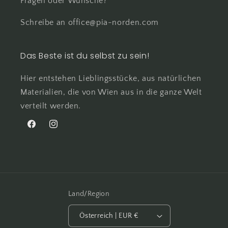
Fragen oder Wünsche?
Schreibe an office@pia-norden.com
Das Beste ist du selbst zu sein!
Hier entstehen Lieblingsstücke, aus natürlichen
Materialien, die von Wien aus in die ganze Welt
verteilt werden.
Facebook
Instagram
Land/Region
Österreich | EUR €