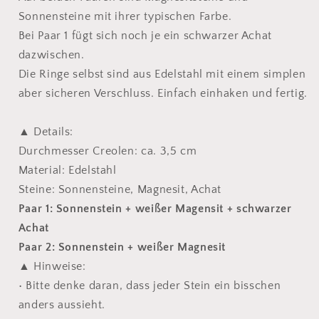
Sonnensteine mit ihrer typischen Farbe.
Bei Paar 1 fügt sich noch je ein schwarzer Achat
dazwischen.
Die Ringe selbst sind aus Edelstahl mit einem simplen
aber sicheren Verschluss. Einfach einhaken und fertig.
▲ Details:
Durchmesser Creolen: ca. 3,5 cm
Material: Edelstahl
Steine: Sonnensteine, Magnesit, Achat
Paar 1: Sonnenstein + weißer Magensit + schwarzer
Achat
Paar 2: Sonnenstein + weißer Magnesit
▲ Hinweise:
• Bitte denke daran, dass jeder Stein ein bisschen
anders aussieht.