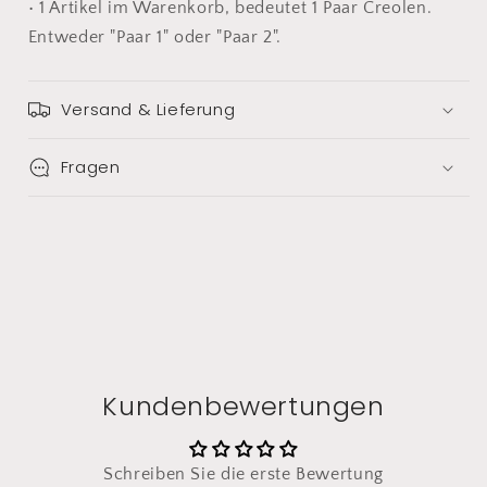
• 1 Artikel im Warenkorb, bedeutet 1 Paar Creolen.
Entweder "Paar 1" oder "Paar 2".
Versand & Lieferung
Fragen
Kundenbewertungen
Schreiben Sie die erste Bewertung