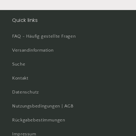
Quick links
FAQ - Häufig gestellte Fragen
Versandinformation
Suche
Kontakt
Datenschutz
Nutzungsbedingungen | AGB
Rückgabebestimmungen
Impressum