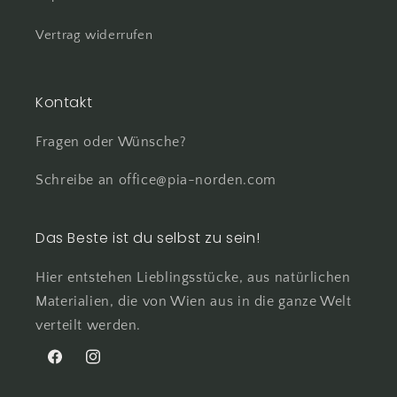
Vertrag widerrufen
Kontakt
Fragen oder Wünsche?
Schreibe an office@pia-norden.com
Das Beste ist du selbst zu sein!
Hier entstehen Lieblingsstücke, aus natürlichen
Materialien, die von Wien aus in die ganze Welt
verteilt werden.
Facebook
Instagram