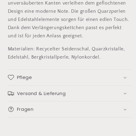
unversäuberten Kanten verleihen dem geflochtenen
Design eine moderne Note. Die großen Quarzperlen
und Edelstahlelemente sorgen für einen edlen Touch.
Dank dem Verlängerungskettchen passt es perfekt
und ist für jeden Anlass geeignet.
Materialien: Recycelter Seidenschal, Quarzkristalle,
Edelstahl, Bergkristallperle, Nylonkordel.
Pflege
Versand & Lieferung
Fragen