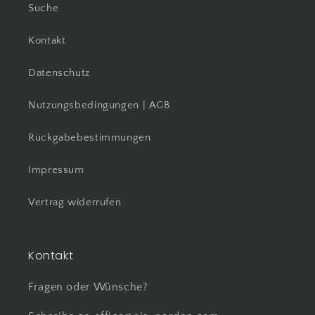
Suche
Kontakt
Datenschutz
Nutzungsbedingungen | AGB
Rückgabebestimmungen
Impressum
Vertrag widerrufen
Kontakt
Fragen oder Wünsche?