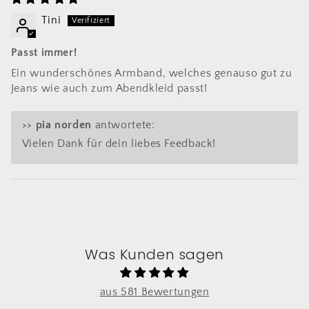
Tini
Passt immer!
Ein wunderschönes Armband, welches genauso gut zu
Jeans wie auch zum Abendkleid passt!
>>
pia norden
antwortete:
Vielen Dank für dein liebes Feedback!
Was Kunden sagen
aus 581 Bewertungen