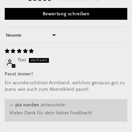
Bewertung schreiben
Sort by
Tini
Passt immer!
Ein wunderschönes Armband, welches genauso gut zu
Jeans wie auch zum Abendkleid passt!
>>
pia norden
antwortete:
Vielen Dank für dein liebes Feedback!