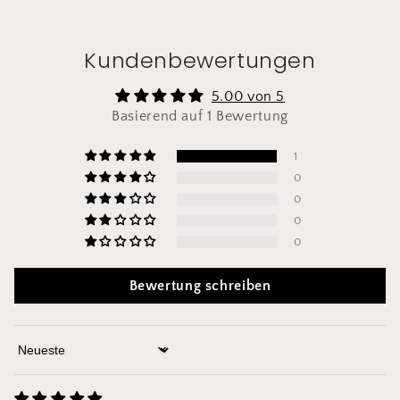
Kundenbewertungen
5.00 von 5
Basierend auf 1 Bewertung
1
0
0
0
0
Bewertung schreiben
Sort by