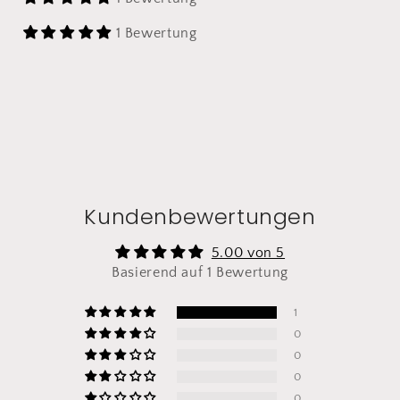
1 Bewertung
Kundenbewertungen
5.00 von 5
Basierend auf 1 Bewertung
1
0
0
0
0