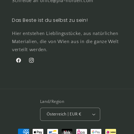
Schreibe an office@pia-norden.com
Das Beste ist du selbst zu sein!
Hier entstehen Lieblingsstücke, aus natürlichen
Materialien, die von Wien aus in die ganze Welt
verteilt werden.
Facebook
Instagram
Land/Region
Österreich | EUR €
Zahlungsmethoden