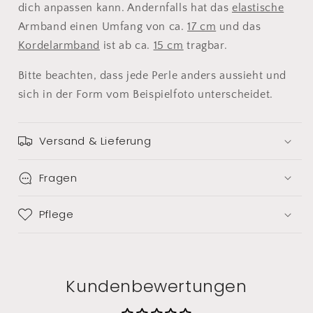
dich anpassen kann. Andernfalls hat das
elastische
Armband einen Umfang von ca.
17 cm
und das
Kordelarmband
ist ab ca.
15 cm
tragbar.
Bitte beachten, dass jede Perle anders aussieht und
sich in der Form vom Beispielfoto unterscheidet.
Versand & Lieferung
Fragen
Pflege
Kundenbewertungen