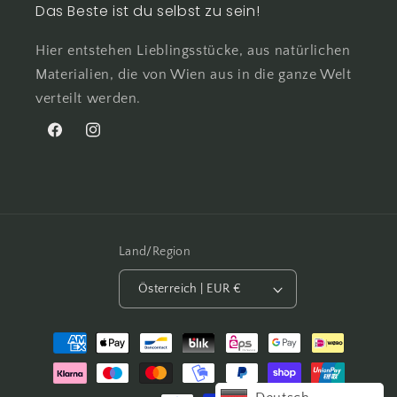
Das Beste ist du selbst zu sein!
Hier entstehen Lieblingsstücke, aus natürlichen
Materialien, die von Wien aus in die ganze Welt
verteilt werden.
Facebook
Instagram
Land/Region
Österreich | EUR €
Zahlungsmethoden