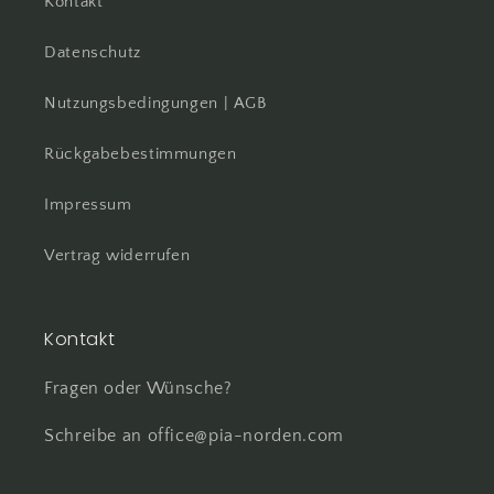
Kontakt
Datenschutz
Nutzungsbedingungen | AGB
Rückgabebestimmungen
Impressum
Vertrag widerrufen
Kontakt
Fragen oder Wünsche?
Schreibe an office@pia-norden.com