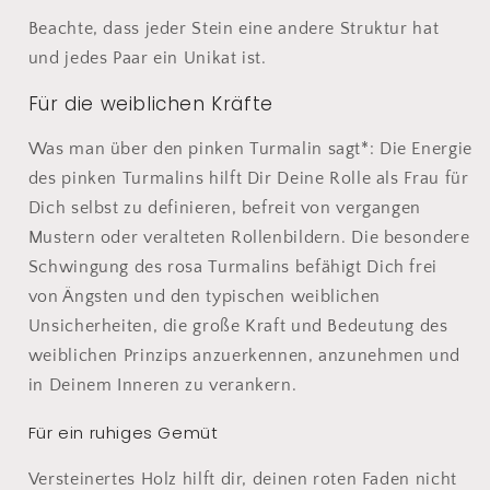
Beachte, dass jeder Stein eine andere Struktur hat
und jedes Paar ein Unikat ist.
Für die weiblichen Kräfte
Was man über den pinken Turmalin sagt*: Die Energie
des pinken Turmalins hilft Dir Deine Rolle als Frau für
Dich selbst zu definieren, befreit von vergangen
Mustern oder veralteten Rollenbildern. Die besondere
Schwingung des rosa Turmalins befähigt Dich frei
von Ängsten und den typischen weiblichen
Unsicherheiten, die große Kraft und Bedeutung des
weiblichen Prinzips anzuerkennen, anzunehmen und
in Deinem Inneren zu verankern.
Für ein ruhiges Gemüt
Versteinertes Holz hilft dir, deinen roten Faden nicht