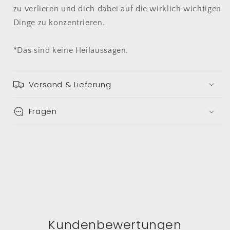
zu verlieren und dich dabei auf die wirklich wichtigen
Dinge zu konzentrieren.
*Das sind keine Heilaussagen.
Versand & Lieferung
Fragen
Kundenbewertungen