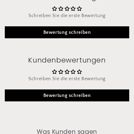
Schreiben Sie die erste Bewertung
Bewertung schreiben
Kundenbewertungen
Schreiben Sie die erste Bewertung
Bewertung schreiben
Was Kunden sagen