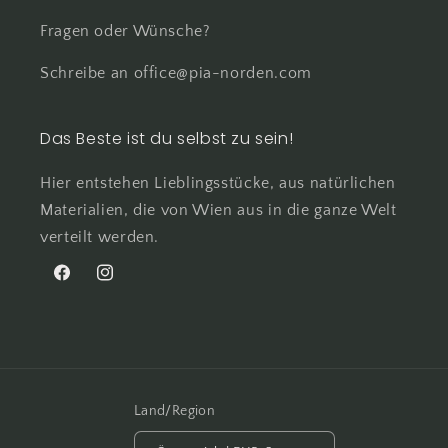
Fragen oder Wünsche?
Schreibe an office@pia-norden.com
Das Beste ist du selbst zu sein!
Hier entstehen Lieblingsstücke, aus natürlichen
Materialien, die von Wien aus in die ganze Welt
verteilt werden.
Facebook
Instagram
Land/Region