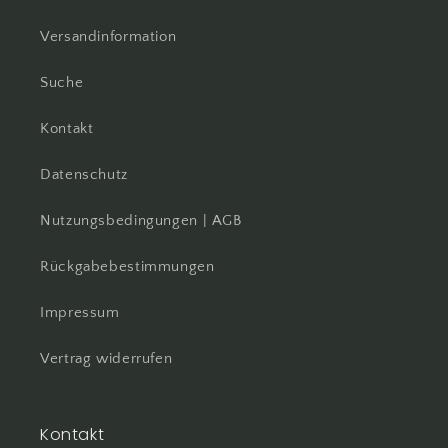
Versandinformation
Suche
Kontakt
Datenschutz
Nutzungsbedingungen | AGB
Rückgabebestimmungen
Impressum
Vertrag widerrufen
Kontakt