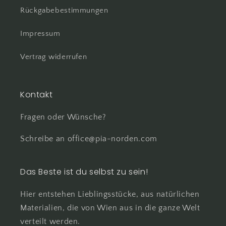
Rückgabebestimmungen
Impressum
Vertrag widerrufen
Kontakt
Fragen oder Wünsche?
Schreibe an office@pia-norden.com
Das Beste ist du selbst zu sein!
Hier entstehen Lieblingsstücke, aus natürlichen
Materialien, die von Wien aus in die ganze Welt
verteilt werden.