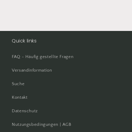
bestellt
Total happy
Quick links
FAQ - Häufig gestellte Fragen
Versandinformation
Suche
Kontakt
Datenschutz
Nutzungsbedingungen | AGB