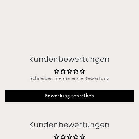
Kundenbewertungen
Schreiben Sie die erste Bewertung
Bewertung schreiben
Kundenbewertungen