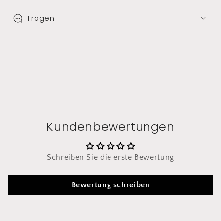
Fragen
Kundenbewertungen
Schreiben Sie die erste Bewertung
Bewertung schreiben