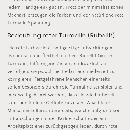
jedem Handgelenk gut an. Trotz der minimalistischen
Machart, erzeugen die Farben und der natürliche rote
Turmalin Spannung.
Bedeutung roter Turmalin (Rubellit)
Die rote Farbvarietät soll geistige Entwicklungen
dynamisch und flexibel machen. Rubellit (=roter
Turmalin) hilft, eigene Ziele nachdrücklich zu
verfolgen, sie jedoch bei Bedarf auch jederzeit zu
korrigieren. Festgefahrene Menschen einerseits,
sollen besonders durch rote Turmaline sensibler und
in soweit geöffnet werden, dass sie wieder bereit
sind, persönliche Gefühle zu zeigen. Ängstliche
Menschen sollen andererseits, welche aufgrund von
Enttäuschungen in der Partnerschaft oder am
Arbeitsplatz eher zurückgezogen leben, durch rote