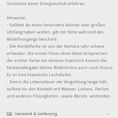
Turmaline einen Energieschub erfahren.
Hinweise:
• Solltest du einen besonders kleinen oder großen
Umfang haben wollen, gib mir bitte während des
Bestellvorgangs bescheid.
• Die Kordelfarbe ist von der Kamera sehr schwer
erfassbar. Die ersten Fotos ohne Hand entsprechen
der echten Farbe am ehesten (natürlich kommt die
Farbwiedergabe deines Bildschrims auch noch hinzu).
Es ist eine klassische Lachsfarbe.
• Damit die Lebensdauer der Vergoldung lange hält,
solltest du den Kontakt mit Wasser, Lotions, Parfum
und anderen Flüssigkeiten, sowie Abrieb, vermeiden.
Versand & Lieferung