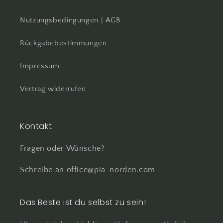
Nutzungsbedingungen | AGB
Rückgabebestimmungen
Impressum
Vertrag widerrufen
Kontakt
Fragen oder Wünsche?
Schreibe an office@pia-norden.com
Das Beste ist du selbst zu sein!