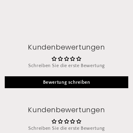
Kundenbewertungen
Schreiben Sie die erste Bewertung
Bewertung schreiben
Kundenbewertungen
Schreiben Sie die erste Bewertung