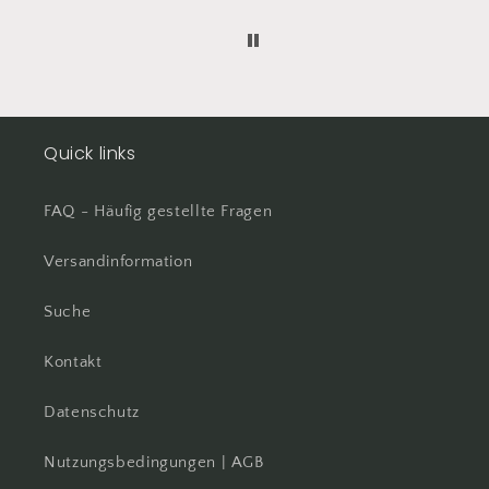
Quick links
FAQ - Häufig gestellte Fragen
Versandinformation
Suche
Kontakt
Datenschutz
Nutzungsbedingungen | AGB