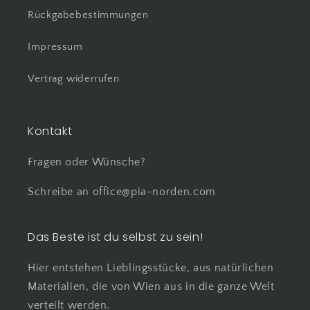
Rückgabebestimmungen
Impressum
Vertrag widerrufen
Kontakt
Fragen oder Wünsche?
Schreibe an office@pia-norden.com
Das Beste ist du selbst zu sein!
Hier entstehen Lieblingsstücke, aus natürlichen
Materialien, die von Wien aus in die ganze Welt
verteilt werden.