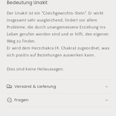
Bedeutung Unakit
Der Unakit ist ein "Gleichgewichts-Stein". Er wirkt
insgesamt sehr ausgleichend, lindert vor allem
Probleme, die durch unangemessene Erziehung ins
Leben gerufen worden sind und er hilft, den eigenen
Weg zu finden.
Er wird dem Herzchakra (4. Chakra) zugeordnet, was
sich positiv auf Beziehungen auswirken kann.
Dies sind keine Heilaussagen.
Versand & Lieferung
Fragen