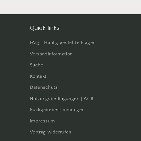
bestellt
Total hap
Quick links
FAQ - Häufig gestellte Fragen
Versandinformation
Suche
Kontakt
Datenschutz
Nutzungsbedingungen | AGB
Rückgabebestimmungen
Impressum
Vertrag widerrufen