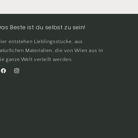
as Beste ist du selbst zu sein!
ier entstehen Lieblingsstücke, aus
atürlichen Materialien, die von Wien aus in
ie ganze Welt verteilt werden.
Facebook
Instagram