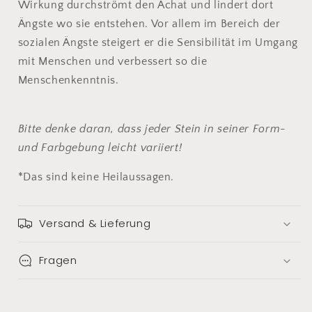
Wirkung durchströmt den Achat und lindert dort
Ängste wo sie entstehen. Vor allem im Bereich der
sozialen Ängste steigert er die Sensibilität im Umgang
mit Menschen und verbessert so die
Menschenkenntnis.
Bitte denke daran, dass jeder Stein in seiner Form-
und Farbgebung leicht variiert!
*Das sind keine Heilaussagen.
Versand & Lieferung
Fragen