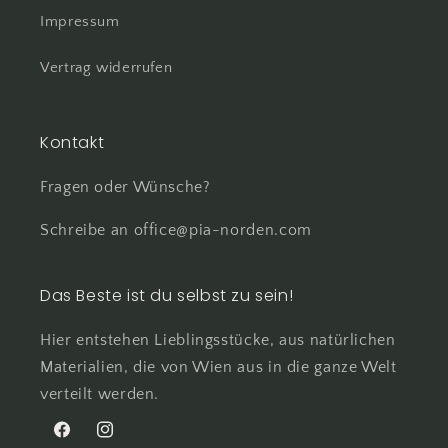
Impressum
Vertrag widerrufen
Kontakt
Fragen oder Wünsche?
Schreibe an office@pia-norden.com
Das Beste ist du selbst zu sein!
Hier entstehen Lieblingsstücke, aus natürlichen
Materialien, die von Wien aus in die ganze Welt
verteilt werden.
Facebook
Instagram