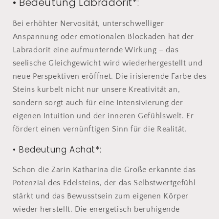
• Bedeutung Labradorit*:
Bei erhöhter Nervosität, unterschwelliger
Anspannung oder emotionalen Blockaden hat der
Labradorit eine aufmunternde Wirkung – das
seelische Gleichgewicht wird wiederhergestellt und
neue Perspektiven eröffnet. Die irisierende Farbe des
Steins kurbelt nicht nur unsere Kreativität an,
sondern sorgt auch für eine Intensivierung der
eigenen Intuition und der inneren Gefühlswelt. Er
fördert einen vernünftigen Sinn für die Realität.
• Bedeutung Achat*:
Schon die Zarin Katharina die Große erkannte das
Potenzial des Edelsteins, der das Selbstwertgefühl
stärkt und das Bewusstsein zum eigenen Körper
wieder herstellt. Die energetisch beruhigende