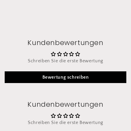
Kundenbewertungen
Schreiben Sie die erste Bewertung
Bewertung schreiben
Kundenbewertungen
Schreiben Sie die erste Bewertung