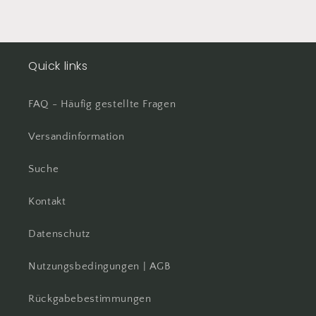
Quick links
FAQ - Häufig gestellte Fragen
Versandinformation
Suche
Kontakt
Datenschutz
Nutzungsbedingungen | AGB
Rückgabebestimmungen