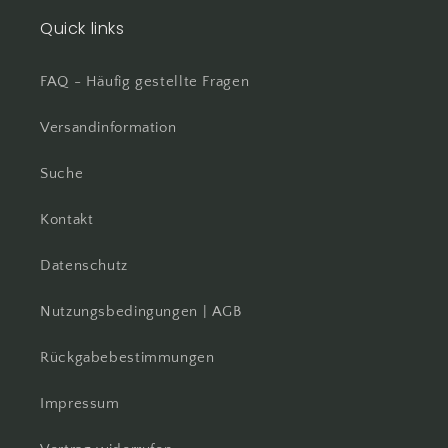
Quick links
FAQ - Häufig gestellte Fragen
Versandinformation
Suche
Kontakt
Datenschutz
Nutzungsbedingungen | AGB
Rückgabebestimmungen
Impressum