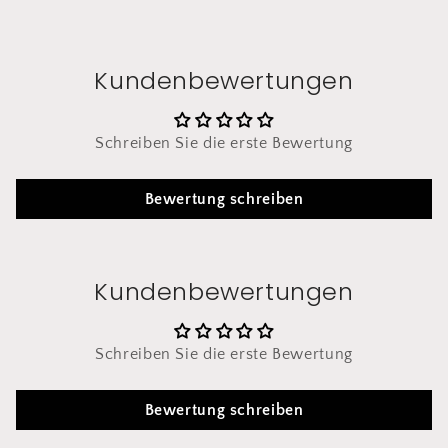
Kundenbewertungen
Schreiben Sie die erste Bewertung
Bewertung schreiben
Kundenbewertungen
Schreiben Sie die erste Bewertung
Bewertung schreiben