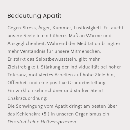
Bedeutung Apatit
Gegen Stress, Ärger, Kummer, Lustlosigkeit. Er taucht
unsere Seele in ein höheres Maß an Wärme und
Ausgeglichenheit. Während der Meditation bringt er
mehr Verständnis für unsere Mitmenschen.
Er stärkt das Selbstbewusstsein, gibt mehr
Zielstrebigkeit, Stärkung der Individualität bei hoher
Toleranz, motiviertes Arbeiten auf hohe Ziele hin,
Offenheit und eine positive Grundeinstellung.
Ein wirklich sehr schöner und starker Stein!
Chakrazuordnung:
Die Schwingung vom Apatit dringt am besten über
das Kehlchakra (5.) in unseren Organismus ein.
Das sind keine Heilversprechen.