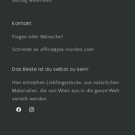
Vertrag widerrufen
Kontakt
Fragen oder Wünsche?
Schreibe an office@pia-norden.com
Das Beste ist du selbst zu sein!
Hier entstehen Lieblingsstücke, aus natürlichen
Materialien, die von Wien aus in die ganze Welt
verteilt werden.
Facebook
Instagram