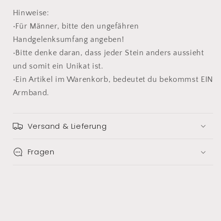
Hinweise:
•Für Männer, bitte den ungefähren
Handgelenksumfang angeben!
•Bitte denke daran, dass jeder Stein anders aussieht
und somit ein Unikat ist.
•Ein Artikel im Warenkorb, bedeutet du bekommst EIN
Armband.
Versand & Lieferung
Fragen