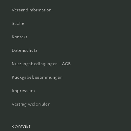
Versandinformation
Suche
Kontakt
Datenschutz
Nutzungsbedingungen | AGB
Rückgabebestimmungen
Impressum
Vertrag widerrufen
Kontakt