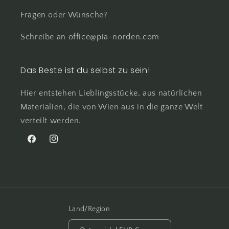
Fragen oder Wünsche?
Schreibe an office@pia-norden.com
Das Beste ist du selbst zu sein!
Hier entstehen Lieblingsstücke, aus natürlichen
Materialien, die von Wien aus in die ganze Welt
verteilt werden.
Facebook
Instagram
Land/Region